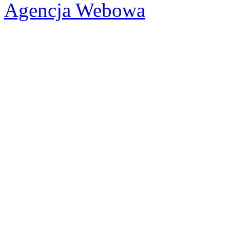
Agencja Webowa