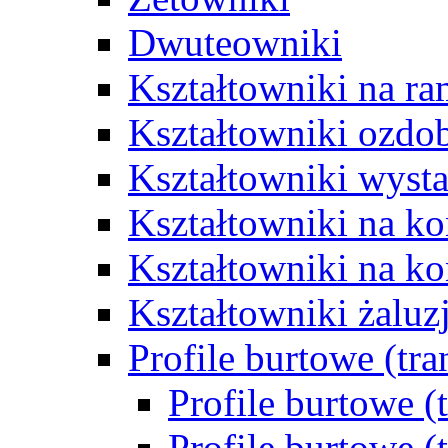
Dwuteowniki
Kształtowniki na ra
Kształtowniki ozdo
Kształtowniki wys
Kształtowniki na k
Kształtowniki na ko
Kształtowniki żalu
Profile burtowe (tr
Profile burtowe (
Profile burtowe (