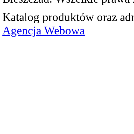
Katalog produktów oraz adm
Agencja Webowa