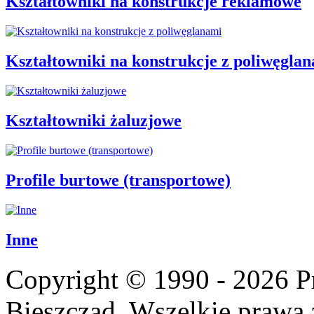
Kształtowniki na konstrukcje reklamowe
Kształtowniki na konstrukcje z poliwęgla
Kształtowniki żaluzjowe
Profile burtowe (transportowe)
Inne
Copyright © 1990 - 2026 P
Bieszczad. Wszelkie prawa 