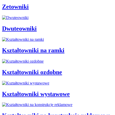
Zetowniki
Dwuteowniki
Kształtowniki na ramki
Kształtowniki ozdobne
Kształtowniki wystawowe