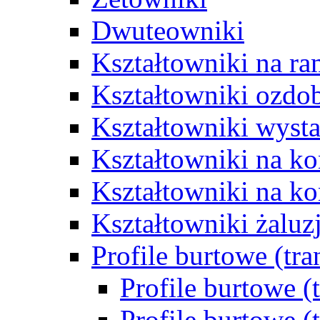
Dwuteowniki
Kształtowniki na ra
Kształtowniki ozdo
Kształtowniki wys
Kształtowniki na k
Kształtowniki na ko
Kształtowniki żalu
Profile burtowe (tr
Profile burtowe (
Profile burtowe (