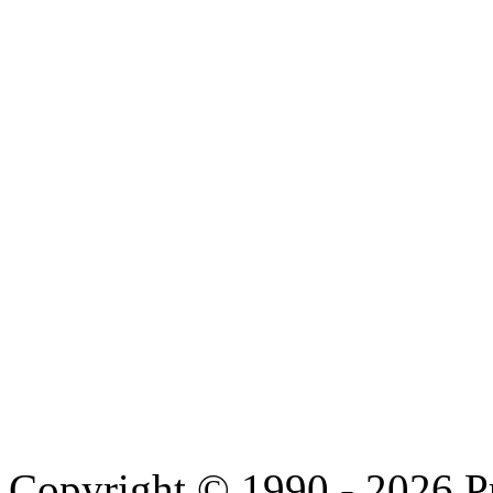
Copyright © 1990 - 2026 P