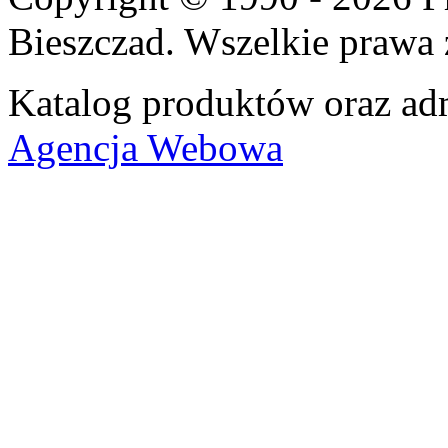
Bieszczad. Wszelkie prawa 
Katalog produktów oraz adm
Agencja Webowa