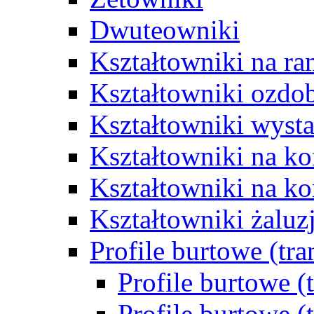
Dwuteowniki
Kształtowniki na ra
Kształtowniki ozdo
Kształtowniki wys
Kształtowniki na k
Kształtowniki na ko
Kształtowniki żalu
Profile burtowe (tr
Profile burtowe (
Profile burtowe (