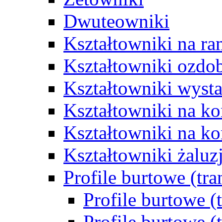
Dwuteowniki
Kształtowniki na ra
Kształtowniki ozdo
Kształtowniki wys
Kształtowniki na k
Kształtowniki na ko
Kształtowniki żalu
Profile burtowe (tr
Profile burtowe (
Profile burtowe (