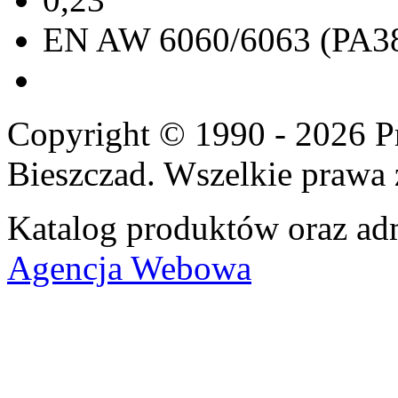
EN AW 6060/6063 (PA3
Copyright © 1990 - 2026 P
Bieszczad. Wszelkie prawa 
Katalog produktów oraz adm
Agencja Webowa